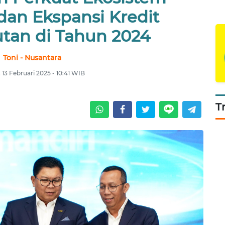
dan Ekspansi Kredit
utan di Tahun 2024
Toni - Nusantara
 13 Februari 2025 - 10:41 WIB
T