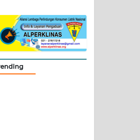
rending