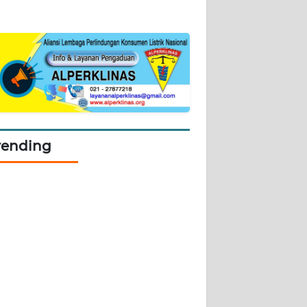
rending