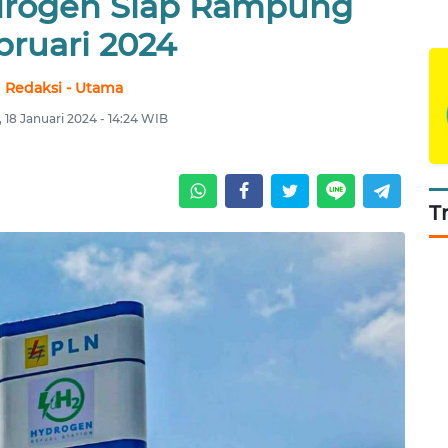
drogen Siap Rampung
bruari 2024
Redaksi - Utama
 18 Januari 2024 - 14:24 WIB
T