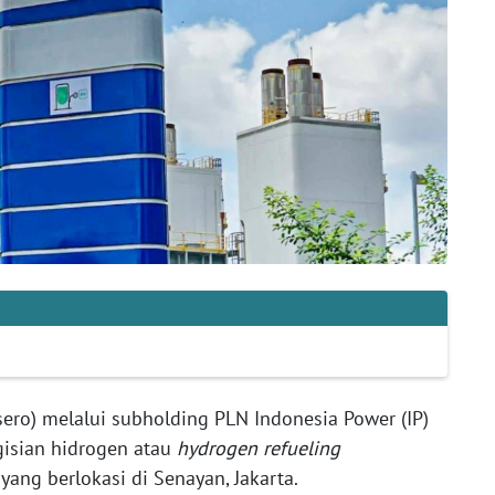
ero) melalui subholding PLN Indonesia Power (IP)
gisian hidrogen atau
hydrogen refueling
yang berlokasi di Senayan, Jakarta.