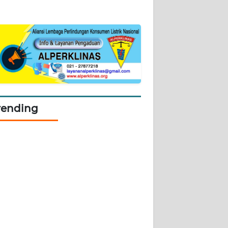
rending