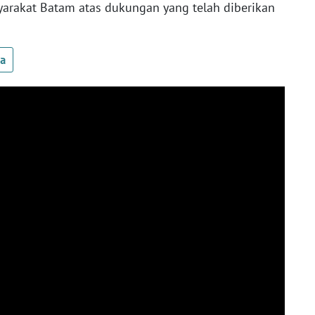
syarakat Batam atas dukungan yang telah diberikan
ua