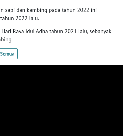
n sapi dan kambing pada tahun 2022 ini
tahun 2022 lalu.
Hari Raya Idul Adha tahun 2021 lalu, sebanyak
mbing.
t Semua