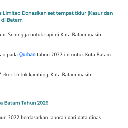
s Limited Donasikan set tempat tidur (Kasur dan
n di Batam
kor. Sehingga untuk sapi di Kota Batam masih
han pada
Qurban
tahun 2022 ini untuk Kota Batam
7 ekor. Untuk kambing, Kota Batam masih
ta Batam Tahun 2026
hun 2022 berdasarkan laporan dari data dinas