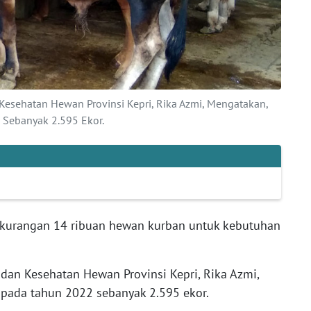
Kesehatan Hewan Provinsi Kepri, Rika Azmi, Mengatakan,
 Sebanyak 2.595 Ekor.
kurangan 14 ribuan hewan kurban untuk kebutuhan
dan Kesehatan Hewan Provinsi Kepri, Rika Azmi,
pada tahun 2022 sebanyak 2.595 ekor.