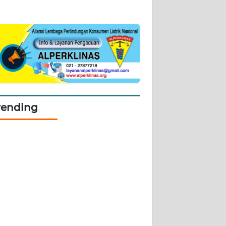
rending