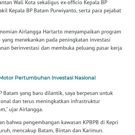
ntan Wali Kota sekaligus ex-officio Kepala BP
l Kepala BP Batam Purwiyanto, serta para pejabat
nomian Airlangga Hartarto menyampaikan program
wo yang menekankan pada peningkatan investasi
anan berinvestasi dan membuka peluang pasar kerja
Motor Pertumbuhan Investasi Nasional
 Batam yang baru dilantik, saya berpesan untuk
onal dan terus meningkatkan infrastruktur
," ujar Airlangga.
an bahwa pengembangan kawasan KPBPB di Kepri
ruh, mencakup Batam, Bintan dan Karimun.