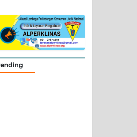
rending