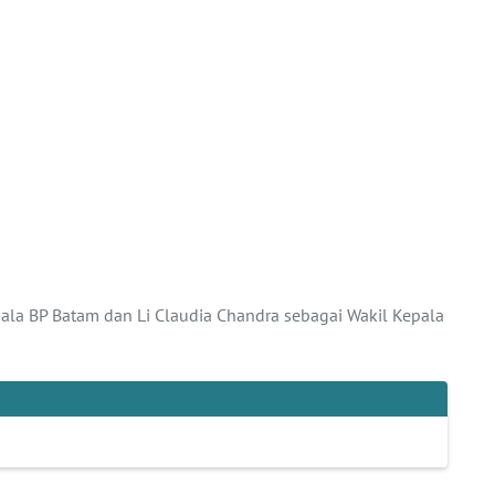
ala BP Batam dan Li Claudia Chandra sebagai Wakil Kepala