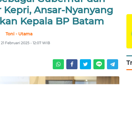
 Kepri, Ansar-Nyanyang
tikan Kepala BP Batam
Toni - Utama
 21 Februari 2025 - 12:07 WIB
T